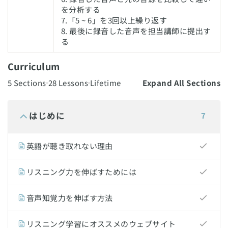
を分析する
7.「5 ~ 6」を3回以上繰り返す
8. 最後に録音した音声を担当講師に提出す
る
Curriculum
5 Sections
28 Lessons
Lifetime
Expand All Sections
はじめに
7
英語が聴き取れない理由
リスニング力を伸ばすためには
音声知覚力を伸ばす方法
リスニング学習にオススメのウェブサイト