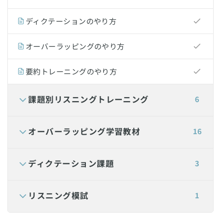
ディクテーションのやり方
オーバーラッピングのやり方
要約トレーニングのやり方
課題別リスニングトレーニング
6
オーバーラッピング学習教材
16
ディクテーション課題
3
リスニング模試
1