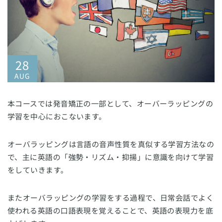
28
AUG
本コースでは発音矯正の一部として、オーバーラッピングの
学習を中心におこないます。
オーバラッピングは言語の音声性質を真似する学習方法なの
で、主に英語の「強勢・リズム・抑揚」に意識を向けて学習
をしていきます。
またオーバラッピングの学習をする過程で、日常会話でよく
使われる英語の口語表現を覚えることで、英語の表現力を底