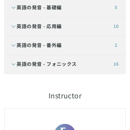
英語の発音 - 基礎編
5
英語の発音 - 応用編
10
英語の発音 - 番外編
2
英語の発音 - フォニックス
16
Instructor