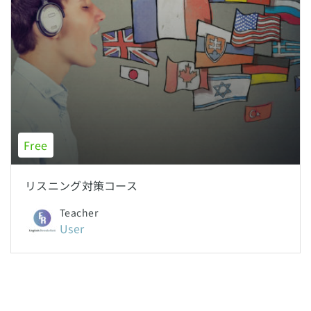
Free
リスニング対策コース
Teacher
User