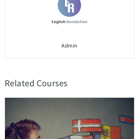
Admin
Related Courses