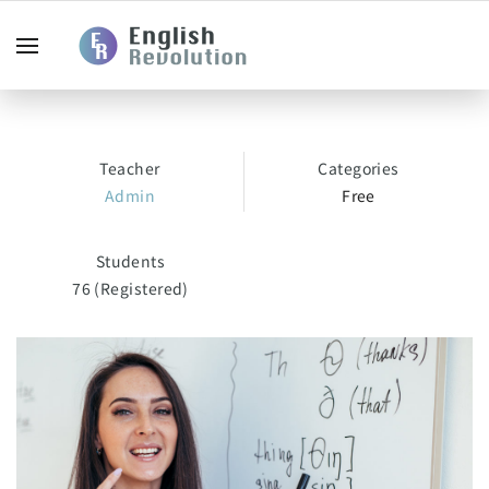
Teacher
Categories
Admin
Free
Students
76 (Registered)