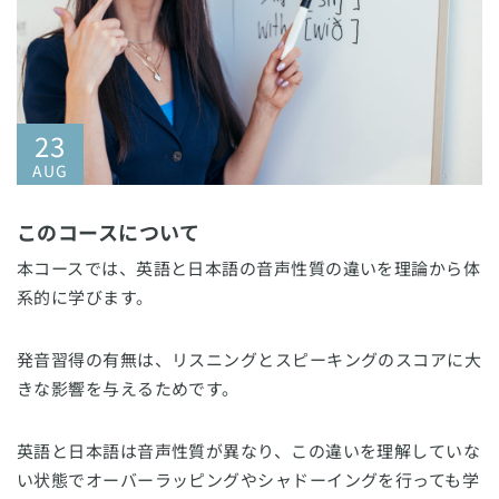
23
AUG
このコースについて
本コースでは、英語と日本語の音声性質の違いを理論から体
系的に学びます。
発音習得の有無は、リスニングとスピーキングのスコアに大
きな影響を与えるためです。
英語と日本語は音声性質が異なり、この違いを理解していな
い状態でオーバーラッピングやシャドーイングを行っても学